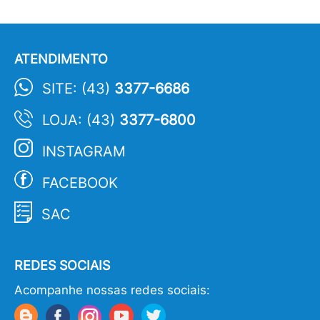
ATENDIMENTO
SITE: (43)
3377-6686
LOJA: (43)
3377-6800
INSTAGRAM
FACEBOOK
SAC
REDES SOCIAIS
Acompanhe nossas redes sociais: