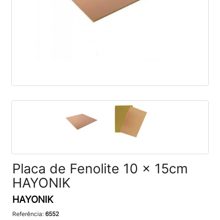
Placa de Fenolite 10 x 15cm
HAYONIK
HAYONIK
Referência:
6552