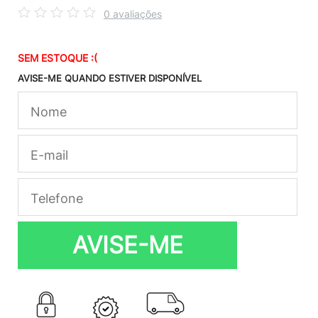
0 avaliações
SEM ESTOQUE :(
AVISE-ME QUANDO ESTIVER DISPONÍVEL
AVISE-ME