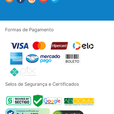
Formas de Pagamento
Selos de Segurança e Certificados