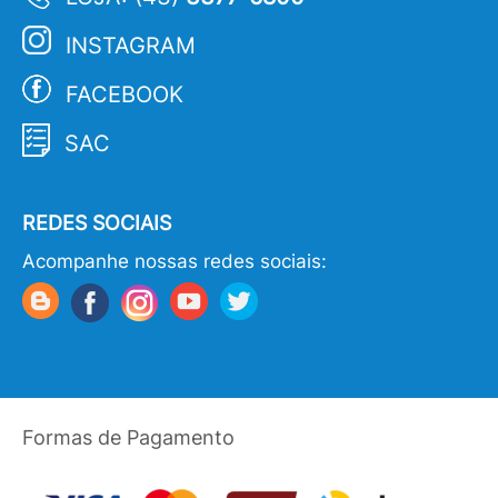
INSTAGRAM
FACEBOOK
SAC
REDES SOCIAIS
Acompanhe nossas redes sociais:
Formas de Pagamento