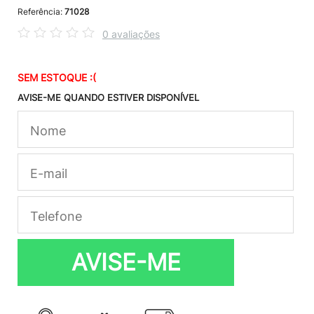
Referência:
71028
0 avaliações
SEM ESTOQUE :(
AVISE-ME QUANDO ESTIVER DISPONÍVEL
AVISE-ME