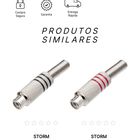
PRODUTOS
SIMILARES
STORM
STORM