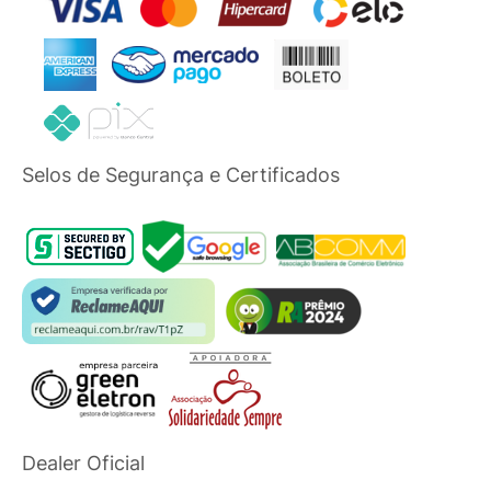
Selos de Segurança e Certificados
Dealer Oficial