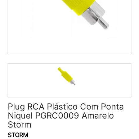
Plug RCA Plástico Com Ponta
Niquel PGRC0009 Amarelo
Storm
STORM