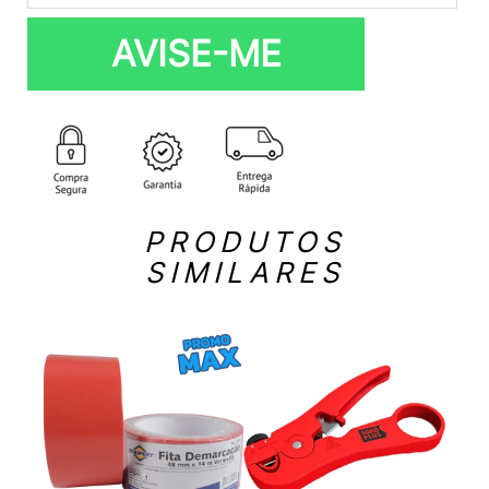
AVISE-ME
PRODUTOS
SIMILARES