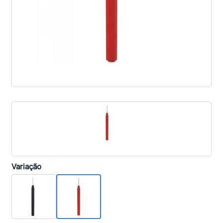
Variação