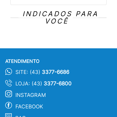
INDICADOS PARA
VOCÊ
ATENDIMENTO
SITE: (43)
3377-6686
LOJA: (43)
3377-6800
INSTAGRAM
FACEBOOK