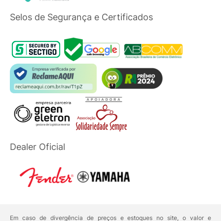
Selos de Segurança e Certificados
Dealer Oficial
Em caso de divergência de preços e estoques no site, o valor e