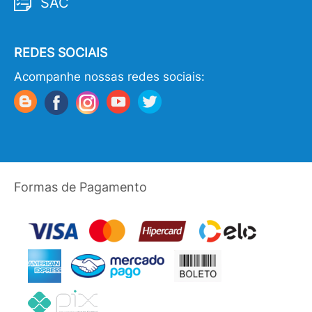
SAC
REDES SOCIAIS
Acompanhe nossas redes sociais:
Formas de Pagamento