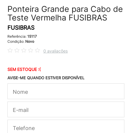
Ponteira Grande para Cabo de
Teste Vermelha FUSIBRAS
FUSIBRAS
Referência:
15117
Condição:
Novo
0 avaliações
SEM ESTOQUE :(
AVISE-ME QUANDO ESTIVER DISPONÍVEL