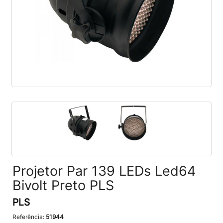
Projetor Par 139 LEDs Led64
Bivolt Preto PLS
PLS
Referência:
51944