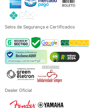
Selos de Segurança e Certificados
Dealer Oficial