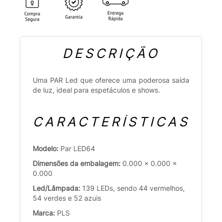
DESCRIÇÃO
Uma PAR Led que oferece uma poderosa saída
de luz, ideal para espetáculos e shows.
CARACTERÍSTICAS
Modelo:
Par LED64
Dimensões da embalagem:
0.000 x 0.000 x
0.000
Led/Lâmpada:
139 LEDs, sendo 44 vermelhos,
54 verdes e 52 azuis
Marca:
PLS