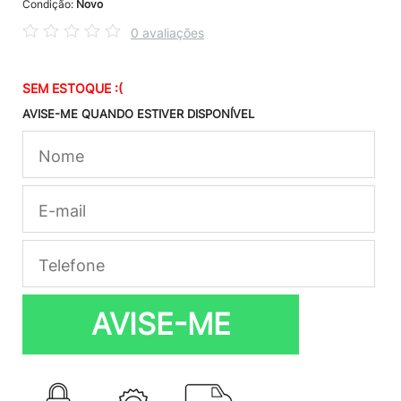
Condição:
Novo
0 avaliações
SEM ESTOQUE :(
AVISE-ME QUANDO ESTIVER DISPONÍVEL
AVISE-ME