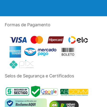
Formas de Pagamento
Selos de Segurança e Certificados