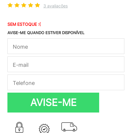
3 avaliações
SEM ESTOQUE :(
AVISE-ME QUANDO ESTIVER DISPONÍVEL
AVISE-ME