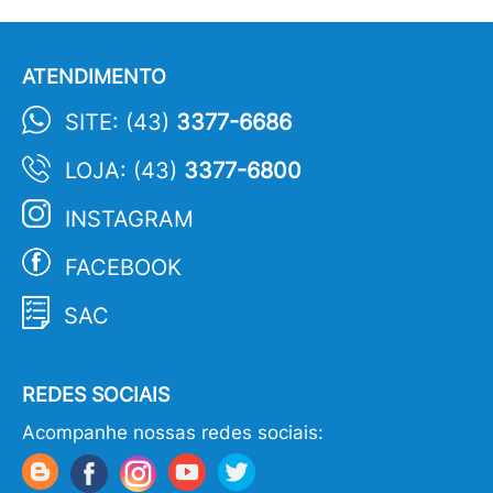
ATENDIMENTO
SITE: (43)
3377-6686
LOJA: (43)
3377-6800
INSTAGRAM
FACEBOOK
SAC
REDES SOCIAIS
Acompanhe nossas redes sociais: