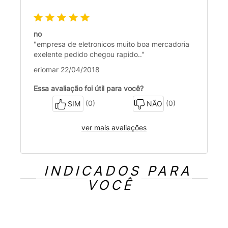
no
"empresa de eletronicos muito boa mercadoria
exelente pedido chegou rapido.."
eriomar 22/04/2018
Essa avaliação foi útil para você?
(0)
(0)
SIM
NÃO
ver mais avaliações
INDICADOS PARA
VOCÊ