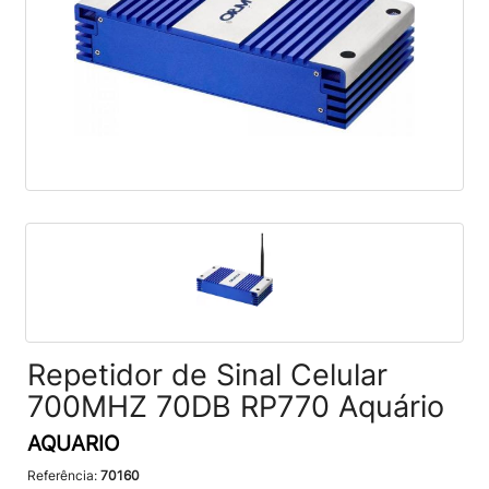
Repetidor de Sinal Celular
700MHZ 70DB RP770 Aquário
AQUARIO
Referência:
70160