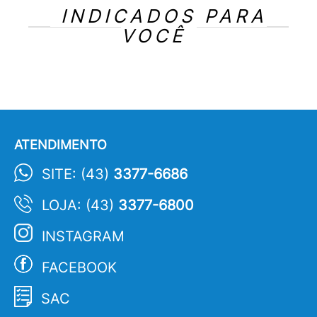
INDICADOS PARA
VOCÊ
ATENDIMENTO
SITE: (43)
3377-6686
LOJA: (43)
3377-6800
INSTAGRAM
FACEBOOK
SAC