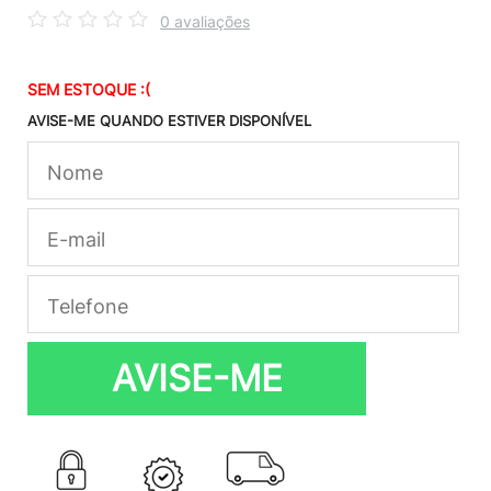
0 avaliações
SEM ESTOQUE :(
AVISE-ME QUANDO ESTIVER DISPONÍVEL
AVISE-ME