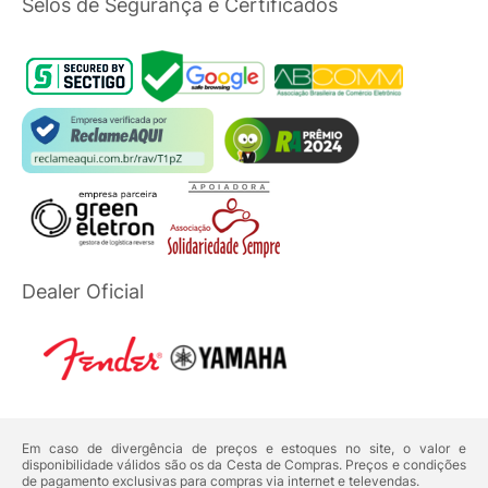
Selos de Segurança e Certificados
Dealer Oficial
Em caso de divergência de preços e estoques no site, o valor e
disponibilidade válidos são os da Cesta de Compras. Preços e condições
de pagamento exclusivas para compras via internet e televendas.