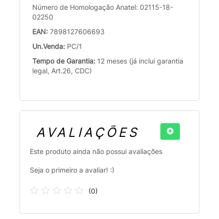
Número de Homologação Anatel: 02115-18-
02250
EAN:
7898127606693
Un.Venda:
PC/1
Tempo de Garantia:
12 meses (já inclui garantia
legal, Art.26, CDC)
AVALIAÇÕES
Este produto ainda não possui avaliações
Seja o primeiro a avaliar! :)
(
0
)