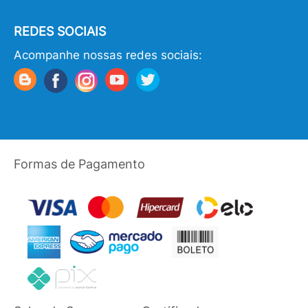
REDES SOCIAIS
Acompanhe nossas redes sociais:
Formas de Pagamento