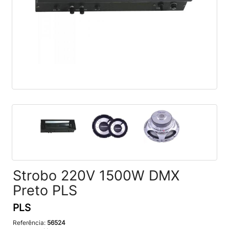
Strobo 220V 1500W DMX
Preto PLS
PLS
Referência:
56524