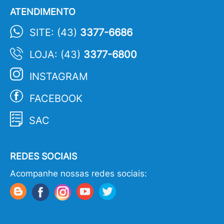
ATENDIMENTO
SITE: (43)
3377-6686
LOJA: (43)
3377-6800
INSTAGRAM
FACEBOOK
SAC
REDES SOCIAIS
Acompanhe nossas redes sociais: