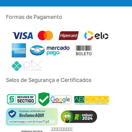
Formas de Pagamento
Selos de Segurança e Certificados