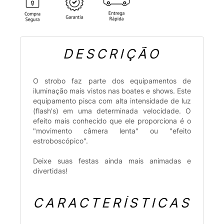
DESCRIÇÃO
O strobo faz parte dos equipamentos de
iluminação mais vistos nas boates e shows. Este
equipamento pisca com alta intensidade de luz
(flash's) em uma determinada velocidade. O
efeito mais conhecido que ele proporciona é o
"movimento câmera lenta" ou "efeito
estroboscópico".
Deixe suas festas ainda mais animadas e
divertidas!
CARACTERÍSTICAS