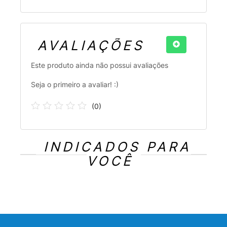
AVALIAÇÕES
Este produto ainda não possui avaliações
Seja o primeiro a avaliar! :)
(
0
)
INDICADOS PARA
VOCÊ