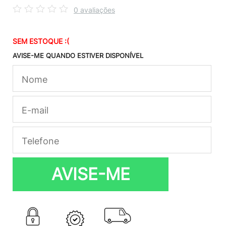
0 avaliações
SEM ESTOQUE :(
AVISE-ME QUANDO ESTIVER DISPONÍVEL
AVISE-ME