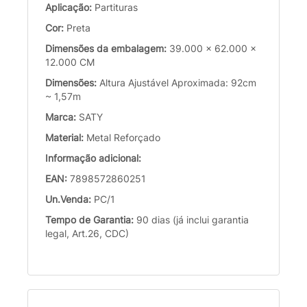
Aplicação:
Partituras
Cor:
Preta
Dimensões da embalagem:
39.000 x 62.000 x
12.000 CM
Dimensões:
Altura Ajustável Aproximada: 92cm
~ 1,57m
Marca:
SATY
Material:
Metal Reforçado
Informação adicional:
EAN:
7898572860251
Un.Venda:
PC/1
Tempo de Garantia:
90 dias (já inclui garantia
legal, Art.26, CDC)