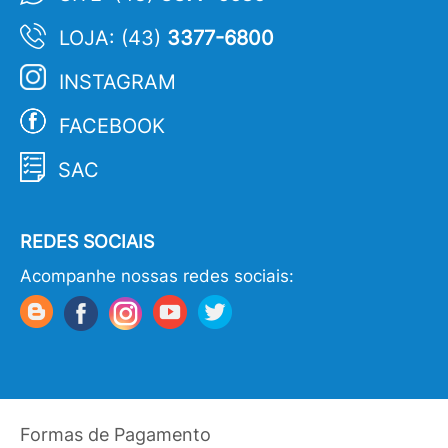
LOJA: (43)
3377-6800
INSTAGRAM
FACEBOOK
SAC
REDES SOCIAIS
Acompanhe nossas redes sociais:
Formas de Pagamento