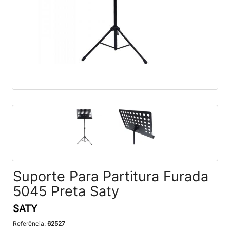
Suporte Para Partitura Furada
5045 Preta Saty
SATY
Referência:
62527