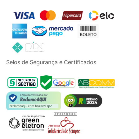
Selos de Segurança e Certificados